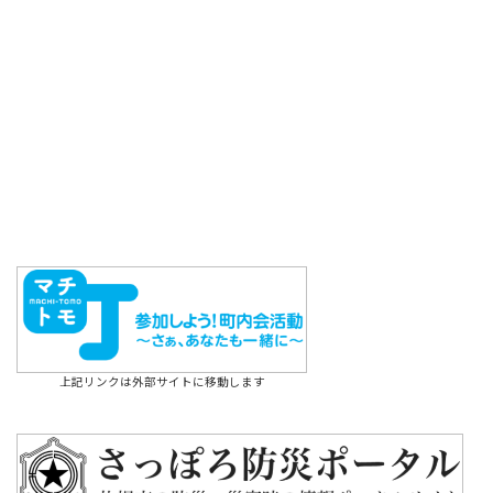
上記リンクは外部サイトに移動します