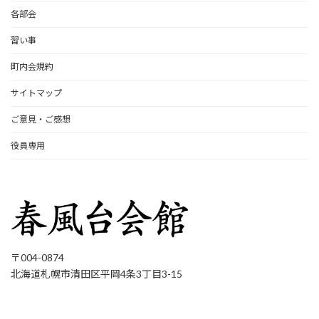
各部会
習い事
町内会規約
サイトマップ
ご意見・ご感想
役員専用
〒004-0874
北海道札幌市清田区平岡4条3丁目3-15