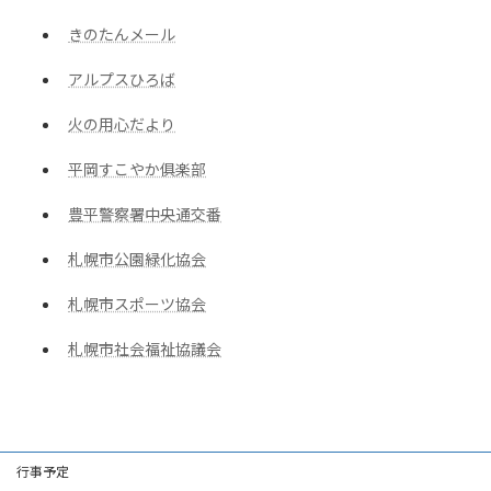
きのたんメール
アルプスひろば
火の用心だより
平岡すこやか俱楽部
豊平警察署中央通交番
札幌市公園緑化協会
札幌市スポーツ協会
札幌市社会福祉協議会
行事予定