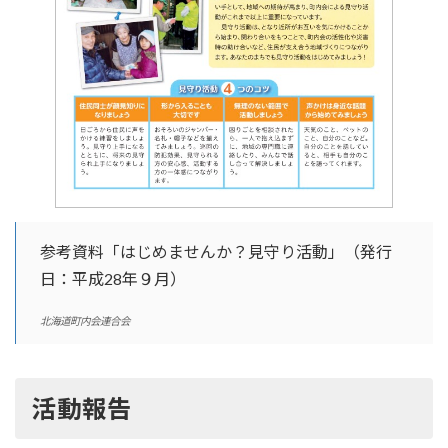
参考資料「はじめませんか？見守り活動」（発行
日：平成28年９月）
北海道町内会連合会
活動報告