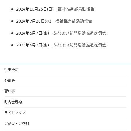
2024年10月25日(日)
福祉推進部活動報告
2024年9月28日(水)
福祉推進部活動報告
2024年6月7日(金)
ふれあい訪問活動推進定例会
2023年6月2日(金)
ふれあい訪問活動推進定例会
行事予定
各部会
習い事
町内会規約
サイトマップ
ご意見・ご感想