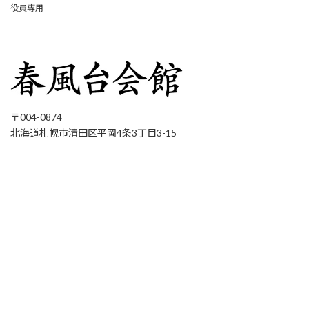
役員専用
〒004-0874
北海道札幌市清田区平岡4条3丁目3-15