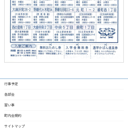
行事予定
各部会
習い事
町内会規約
サイトマップ