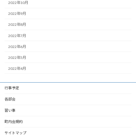
2022年10月
2022年9月
2022年8月
2022年7月
2022年6月
2022年5月
2022年4月
行事予定
各部会
習い事
町内会規約
サイトマップ