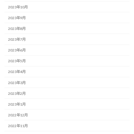
2023年10月
2023年9月
2023年8月
2023年7月
2023年6月
2023年5月
2023年4月
2023年3月
2023年2月
2023年1月
2022年12月
2022年11月