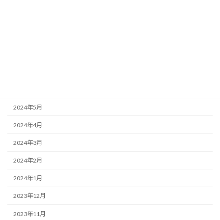
2024年11月
2024年10月
2024年9月
2024年8月
2024年7月
2024年6月
2024年5月
2024年4月
2024年3月
2024年2月
2024年1月
2023年12月
2023年11月