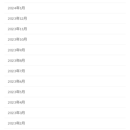
2024年1月
2023年12月
2023年11月
2023年10月
2023年9月
2023年8月
2023年7月
2023年6月
2023年5月
2023年4月
2023年3月
2023年2月