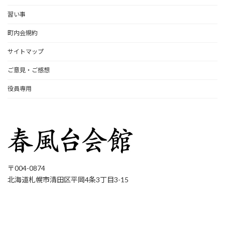
習い事
町内会規約
サイトマップ
ご意見・ご感想
役員専用
〒004-0874
北海道札幌市清田区平岡4条3丁目3-15