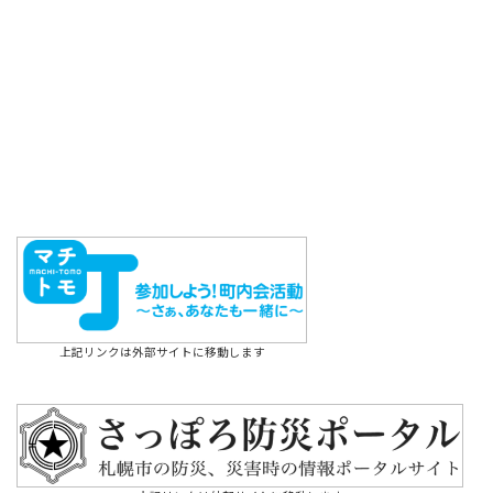
上記リンクは外部サイトに移動します