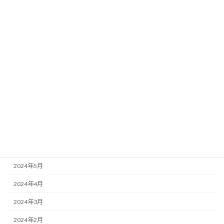
2025年2月
2025年1月
2024年12月
2024年11月
2024年10月
2024年9月
2024年8月
2024年7月
2024年6月
2024年5月
2024年4月
2024年3月
2024年2月