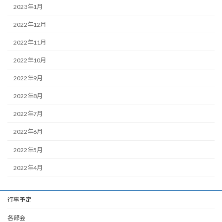
2023年1月
2022年12月
2022年11月
2022年10月
2022年9月
2022年8月
2022年7月
2022年6月
2022年5月
2022年4月
行事予定
各部会