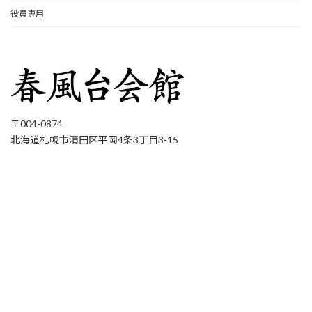
役員専用
〒004-0874
北海道札幌市清田区平岡4条3丁目3-15