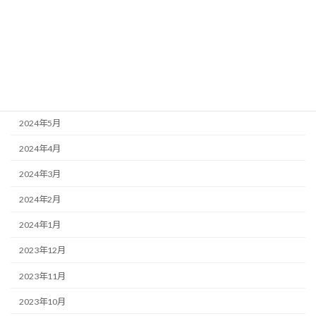
2024年9月
2024年8月
2024年7月
2024年6月
2024年5月
2024年4月
2024年3月
2024年2月
2024年1月
2023年12月
2023年11月
2023年10月