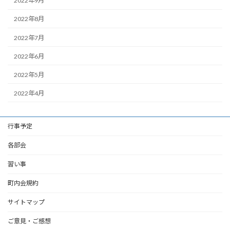
2022年9月
2022年8月
2022年7月
2022年6月
2022年5月
2022年4月
行事予定
各部会
習い事
町内会規約
サイトマップ
ご意見・ご感想