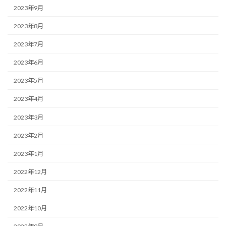
2023年9月
2023年8月
2023年7月
2023年6月
2023年5月
2023年4月
2023年3月
2023年2月
2023年1月
2022年12月
2022年11月
2022年10月