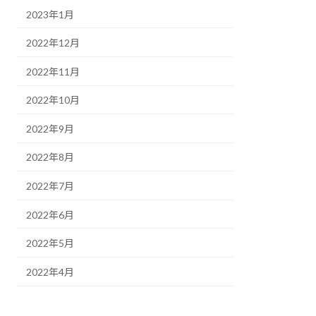
2023年1月
2022年12月
2022年11月
2022年10月
2022年9月
2022年8月
2022年7月
2022年6月
2022年5月
2022年4月