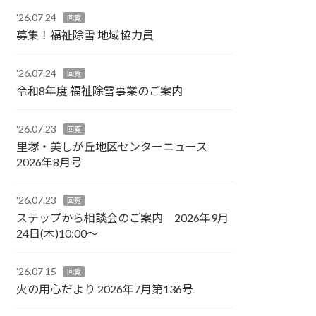
'26.07.24
回覧
募集！福祉除雪 地域協力員
'26.07.24
回覧
令和8年度 福祉除雪事業のご案内
'26.07.23
回覧
里塚・美しが丘地区センターニュース
2026年8月号
'26.07.23
回覧
ステップから相談会のご案内 2026年9月
24日(木)10:00～
'26.07.15
回覧
火の用心だより 2026年7月第136号