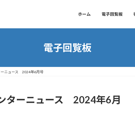
ホーム
電子回覧板
電子回覧板
ーニュース 2024年6月号
ターニュース 2024年6月