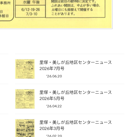
里塚・美しが丘地区センターニュース
2026年7月号
'26.06.20
里塚・美しが丘地区センターニュース
2026年5月号
'26.04.22
里塚・美しが丘地区センターニュース
2026年3月号
'26.02.20