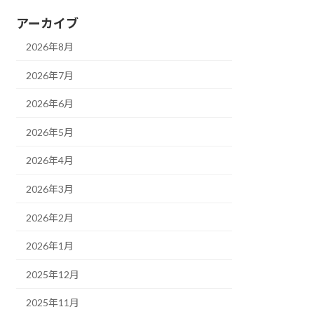
アーカイブ
2026年8月
2026年7月
2026年6月
2026年5月
2026年4月
2026年3月
2026年2月
2026年1月
2025年12月
2025年11月