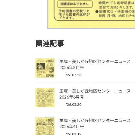
関連記事
里塚・美しが丘地区センターニュース
2026年8月号
'26.07.23
里塚・美しが丘地区センターニュース
2026年6月号
'26.05.20
里塚・美しが丘地区センターニュース
2026年4月号
'26.03.19