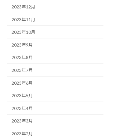
2023年12月
2023年11月
2023年10月
2023年9月
2023年8月
2023年7月
2023年6月
2023年5月
2023年4月
2023年3月
2023年2月