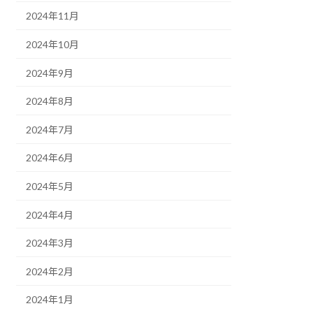
2024年11月
2024年10月
2024年9月
2024年8月
2024年7月
2024年6月
2024年5月
2024年4月
2024年3月
2024年2月
2024年1月