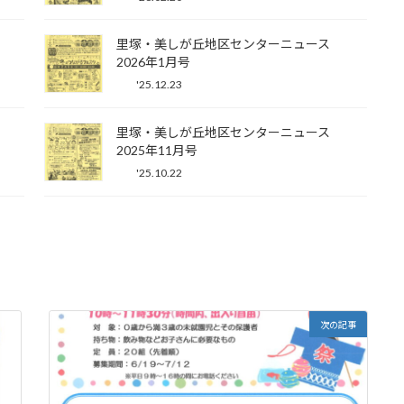
里塚・美しが丘地区センターニュース
2026年1月号
'25.12.23
里塚・美しが丘地区センターニュース
2025年11月号
'25.10.22
次の記事