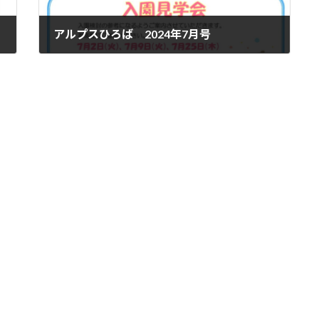
アルプスひろば 2024年7月号
'24.05.27