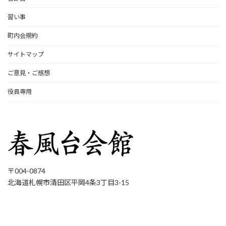
習い事
町内会規約
サイトマップ
ご意見・ご感想
役員専用
〒004-0874
北海道札幌市清田区平岡4条3丁目3-15