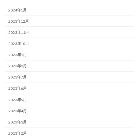
2024年1月
2023年12月
2023年11月
2023年10月
2023年9月
2023年8月
2023年7月
2023年6月
2023年5月
2023年4月
2023年3月
2023年2月