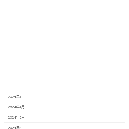
2025年2月
2025年1月
2024年12月
2024年11月
2024年10月
2024年9月
2024年8月
2024年7月
2024年6月
2024年5月
2024年4月
2024年3月
2024年2月