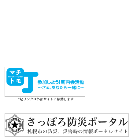
上記リンクは外部サイトに移動します