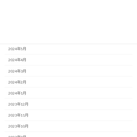
2024年9月
2024年8月
2024年7月
2024年6月
2024年5月
2024年4月
2024年3月
2024年2月
2024年1月
2023年12月
2023年11月
2023年10月