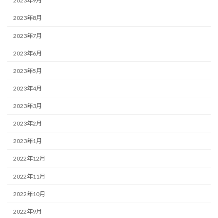
2023年9月
2023年8月
2023年7月
2023年6月
2023年5月
2023年4月
2023年3月
2023年2月
2023年1月
2022年12月
2022年11月
2022年10月
2022年9月