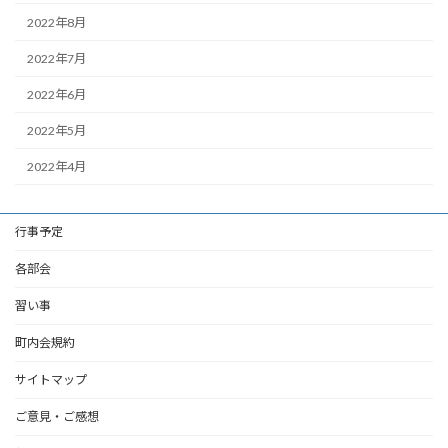
2022年8月
2022年7月
2022年6月
2022年5月
2022年4月
行事予定
各部会
習い事
町内会規約
サイトマップ
ご意見・ご感想