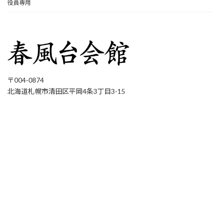
役員専用
〒004-0874
北海道札幌市清田区平岡4条3丁目3-15