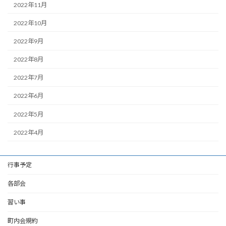
2022年11月
2022年10月
2022年9月
2022年8月
2022年7月
2022年6月
2022年5月
2022年4月
行事予定
各部会
習い事
町内会規約