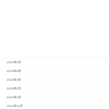
2024年12月
2024年11月
2024年10月
2024年9月
2024年8月
2024年7月
2024年6月
2024年5月
2024年4月
2024年3月
2024年2月
2024年1月
2023年12月