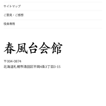
サイトマップ
ご意見・ご感想
役員専用
〒004-0874
北海道札幌市清田区平岡4条3丁目3-15