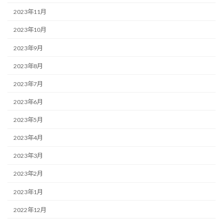
2023年11月
2023年10月
2023年9月
2023年8月
2023年7月
2023年6月
2023年5月
2023年4月
2023年3月
2023年2月
2023年1月
2022年12月