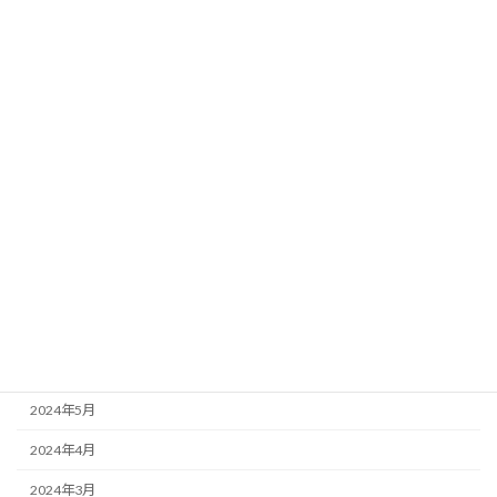
2025年3月
2025年2月
2025年1月
2024年12月
2024年11月
2024年10月
2024年9月
2024年8月
2024年7月
2024年6月
2024年5月
2024年4月
2024年3月