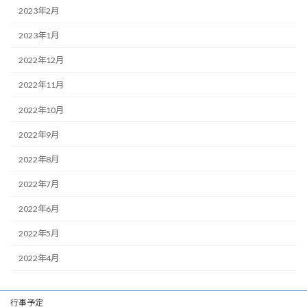
2023年2月
2023年1月
2022年12月
2022年11月
2022年10月
2022年9月
2022年8月
2022年7月
2022年6月
2022年5月
2022年4月
行事予定