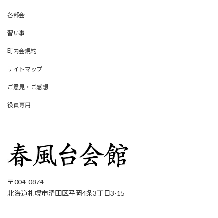
各部会
習い事
町内会規約
サイトマップ
ご意見・ご感想
役員専用
〒004-0874
北海道札幌市清田区平岡4条3丁目3-15