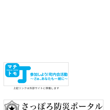
上記リンクは外部サイトに移動します