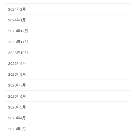
2024年2月
2024年1月
2023年12月
2023年11月
2023年10月
2023年9月
2023年8月
2023年7月
2023年6月
2023年5月
2023年4月
2023年3月