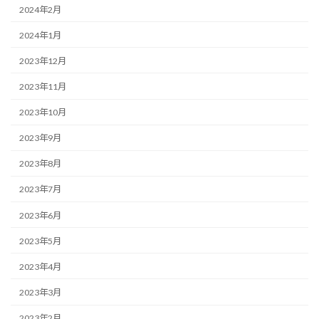
2024年2月
2024年1月
2023年12月
2023年11月
2023年10月
2023年9月
2023年8月
2023年7月
2023年6月
2023年5月
2023年4月
2023年3月
2023年2月