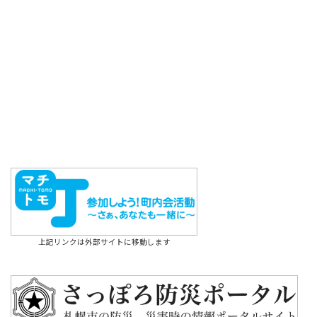
上記リンクは外部サイトに移動します