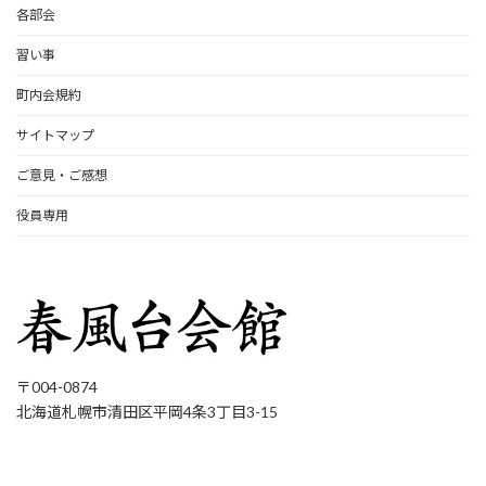
各部会
習い事
町内会規約
サイトマップ
ご意見・ご感想
役員専用
〒004-0874
北海道札幌市清田区平岡4条3丁目3-15