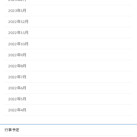
2023年1月
2022年12月
2022年11月
2022年10月
2022年9月
2022年8月
2022年7月
2022年6月
2022年5月
2022年4月
行事予定