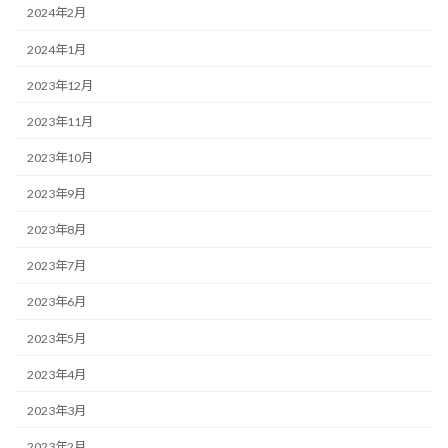
2024年2月
2024年1月
2023年12月
2023年11月
2023年10月
2023年9月
2023年8月
2023年7月
2023年6月
2023年5月
2023年4月
2023年3月
2023年2月