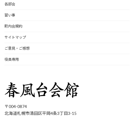
各部会
習い事
町内会規約
サイトマップ
ご意見・ご感想
役員専用
〒004-0874
北海道札幌市清田区平岡4条3丁目3-15