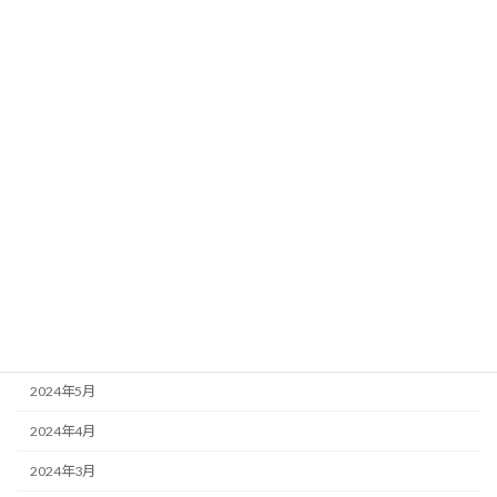
2025年2月
2025年1月
2024年12月
2024年11月
2024年10月
2024年9月
2024年8月
2024年7月
2024年6月
2024年5月
2024年4月
2024年3月