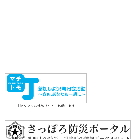
上記リンクは外部サイトに移動します