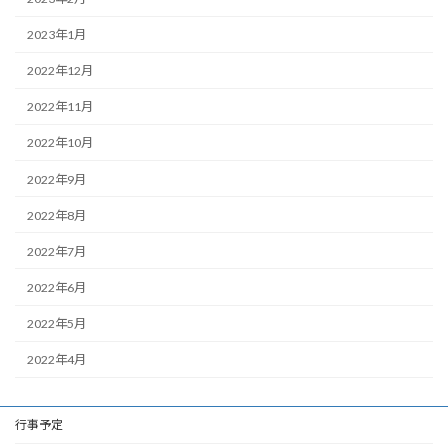
2023年1月
2022年12月
2022年11月
2022年10月
2022年9月
2022年8月
2022年7月
2022年6月
2022年5月
2022年4月
行事予定