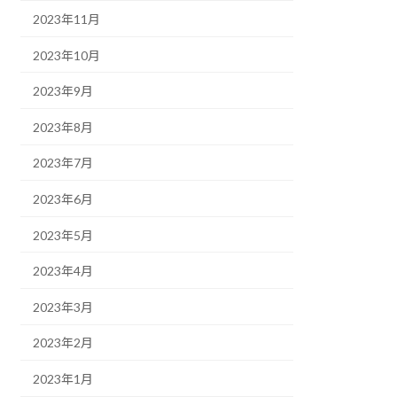
2023年11月
2023年10月
2023年9月
2023年8月
2023年7月
2023年6月
2023年5月
2023年4月
2023年3月
2023年2月
2023年1月