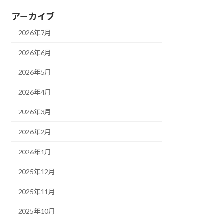
アーカイブ
2026年7月
2026年6月
2026年5月
2026年4月
2026年3月
2026年2月
2026年1月
2025年12月
2025年11月
2025年10月