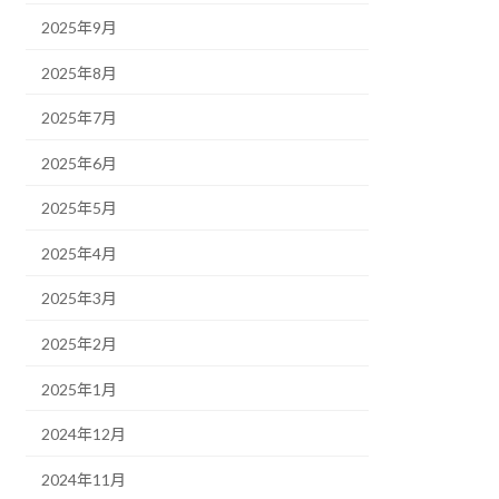
2025年9月
2025年8月
2025年7月
2025年6月
2025年5月
2025年4月
2025年3月
2025年2月
2025年1月
2024年12月
2024年11月