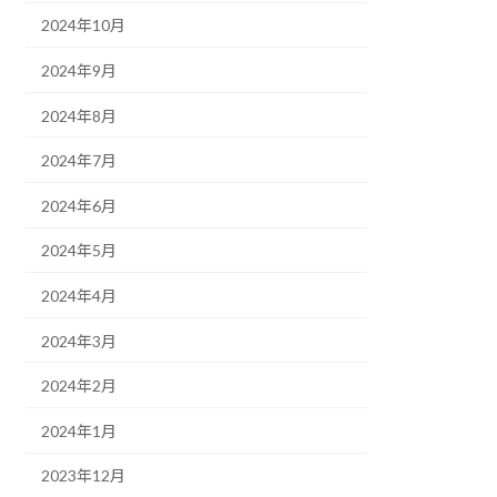
2024年10月
2024年9月
2024年8月
2024年7月
2024年6月
2024年5月
2024年4月
2024年3月
2024年2月
2024年1月
2023年12月