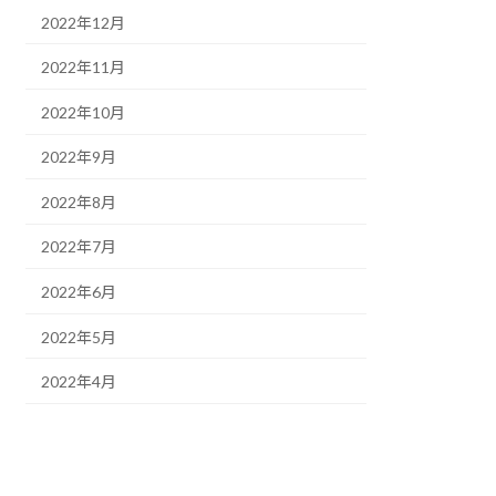
2022年12月
2022年11月
2022年10月
2022年9月
2022年8月
2022年7月
2022年6月
2022年5月
2022年4月