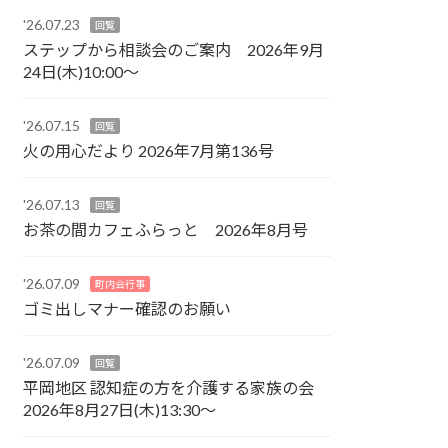
'26.07.23
回覧
ステップから相談会のご案内 2026年9月
24日(木)10:00～
'26.07.15
回覧
火の用心だより 2026年7月第136号
'26.07.13
回覧
お茶の間カフェふらっと 2026年8月号
'26.07.09
町内会行事
ゴミ出しマナー確認のお願い
'26.07.09
回覧
平岡地区 認知症の方を介護する家族の会
2026年8月27日(木)13:30～