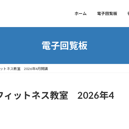
ホーム
電子回覧板
電子回覧板
ットネス教室 2026年4月開講
フィットネス教室 2026年4