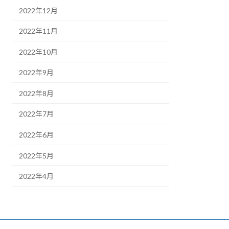
2022年12月
2022年11月
2022年10月
2022年9月
2022年8月
2022年7月
2022年6月
2022年5月
2022年4月