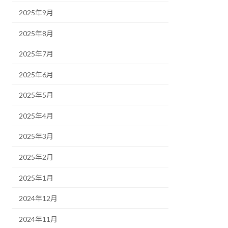
2025年9月
2025年8月
2025年7月
2025年6月
2025年5月
2025年4月
2025年3月
2025年2月
2025年1月
2024年12月
2024年11月