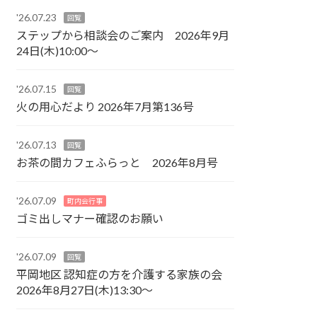
'26.07.23
回覧
ステップから相談会のご案内 2026年9月
24日(木)10:00～
'26.07.15
回覧
火の用心だより 2026年7月第136号
'26.07.13
回覧
お茶の間カフェふらっと 2026年8月号
'26.07.09
町内会行事
ゴミ出しマナー確認のお願い
'26.07.09
回覧
平岡地区 認知症の方を介護する家族の会
2026年8月27日(木)13:30～