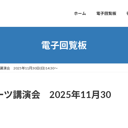
ホーム
電子回覧板
電子回覧板
会 2025年11月30日(日)14:30～
ツ講演会 2025年11月30