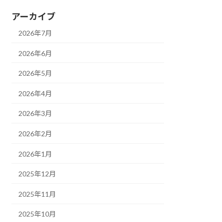
アーカイブ
2026年7月
2026年6月
2026年5月
2026年4月
2026年3月
2026年2月
2026年1月
2025年12月
2025年11月
2025年10月