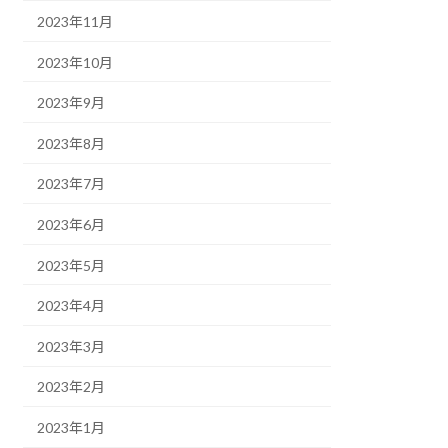
2023年11月
2023年10月
2023年9月
2023年8月
2023年7月
2023年6月
2023年5月
2023年4月
2023年3月
2023年2月
2023年1月