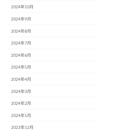
2024年10月
2024年9月
2024年8月
2024年7月
2024年6月
2024年5月
2024年4月
2024年3月
2024年2月
2024年1月
2023年12月