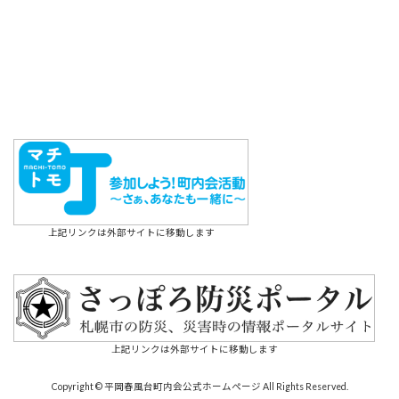
上記リンクは外部サイトに移動します
上記リンクは外部サイトに移動します
Copyright © 平岡春風台町内会公式ホームページ All Rights Reserved.