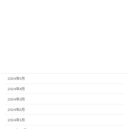
2024年12月
2024年11月
2024年10月
2024年9月
2024年8月
2024年7月
2024年6月
2024年5月
2024年4月
2024年3月
2024年2月
2024年1月