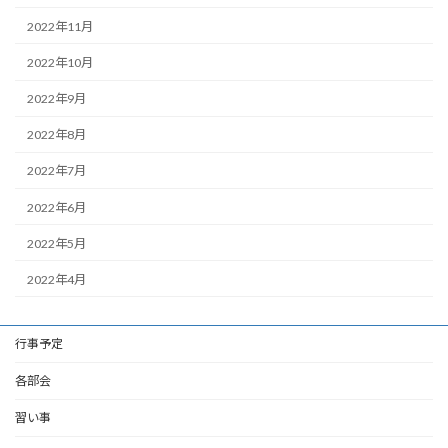
2022年11月
2022年10月
2022年9月
2022年8月
2022年7月
2022年6月
2022年5月
2022年4月
行事予定
各部会
習い事