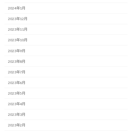
2024年1月
2023年12月
2023年11月
2023年10月
2023年9月
2023年8月
2023年7月
2023年6月
2023年5月
2023年4月
2023年3月
2023年2月