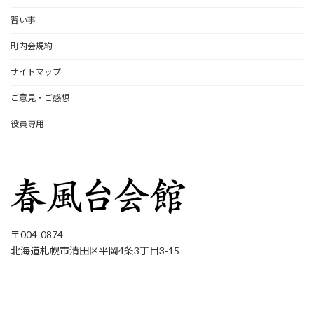
習い事
町内会規約
サイトマップ
ご意見・ご感想
役員専用
〒004-0874
北海道札幌市清田区平岡4条3丁目3-15