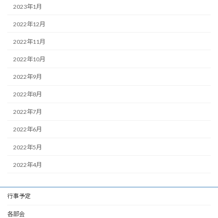
2023年1月
2022年12月
2022年11月
2022年10月
2022年9月
2022年8月
2022年7月
2022年6月
2022年5月
2022年4月
行事予定
各部会