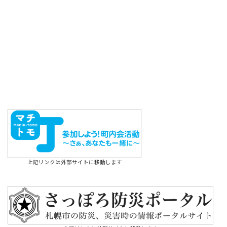
上記リンクは外部サイトに移動します