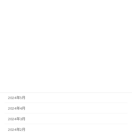
2025年2月
2025年1月
2024年12月
2024年11月
2024年10月
2024年9月
2024年8月
2024年7月
2024年6月
2024年5月
2024年4月
2024年3月
2024年2月