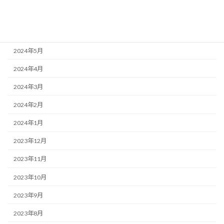
2024年7月
2024年6月
2024年5月
2024年4月
2024年3月
2024年2月
2024年1月
2023年12月
2023年11月
2023年10月
2023年9月
2023年8月