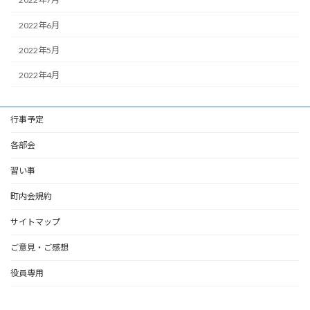
2022年6月
2022年5月
2022年4月
行事予定
各部会
習い事
町内会規約
サイトマップ
ご意見・ご感想
役員専用