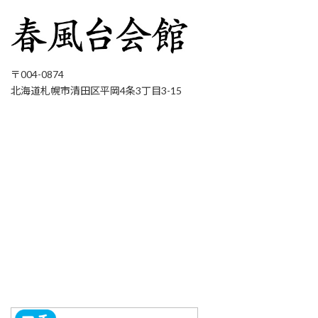
〒004-0874
北海道札幌市清田区平岡4条3丁目3-15