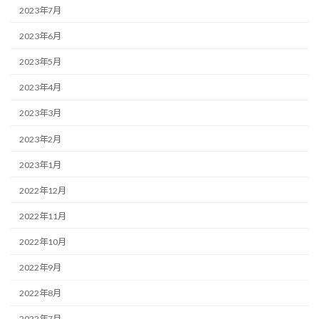
2023年7月
2023年6月
2023年5月
2023年4月
2023年3月
2023年2月
2023年1月
2022年12月
2022年11月
2022年10月
2022年9月
2022年8月
2022年7月