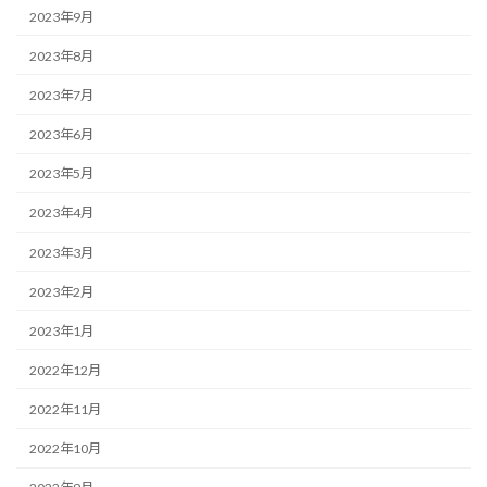
2023年9月
2023年8月
2023年7月
2023年6月
2023年5月
2023年4月
2023年3月
2023年2月
2023年1月
2022年12月
2022年11月
2022年10月