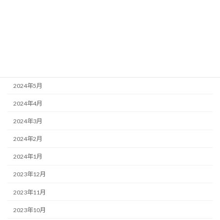
2024年9月
2024年8月
2024年7月
2024年6月
2024年5月
2024年4月
2024年3月
2024年2月
2024年1月
2023年12月
2023年11月
2023年10月