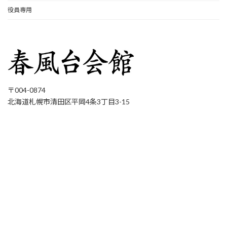
役員専用
〒004-0874
北海道札幌市清田区平岡4条3丁目3-15