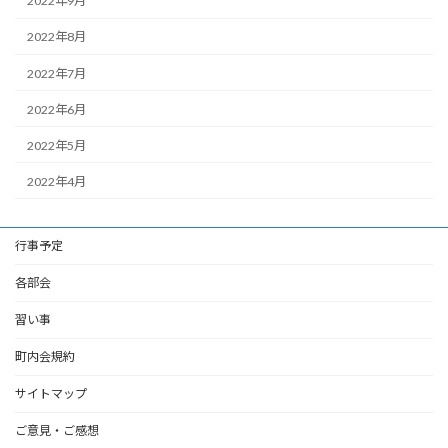
2022年9月
2022年8月
2022年7月
2022年6月
2022年5月
2022年4月
行事予定
各部会
習い事
町内会規約
サイトマップ
ご意見・ご感想