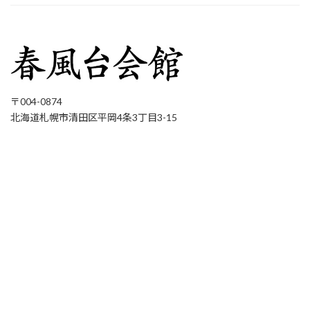
〒004-0874
北海道札幌市清田区平岡4条3丁目3-15