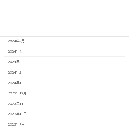
2024年8月
2024年7月
2024年6月
2024年5月
2024年4月
2024年3月
2024年2月
2024年1月
2023年12月
2023年11月
2023年10月
2023年9月