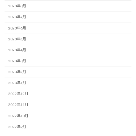
2023年8月
2023年7月
2023年6月
2023年5月
2023年4月
2023年3月
2023年2月
2023年1月
2022年12月
2022年11月
2022年10月
2022年9月