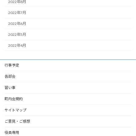
2022年8月
2022年7月
2022年6月
2022年5月
2022年4月
行事予定
各部会
習い事
町内会規約
サイトマップ
ご意見・ご感想
役員専用