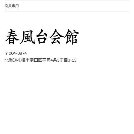
役員専用
〒004-0874
北海道札幌市清田区平岡4条3丁目3-15