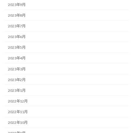
2023年9月
2023年8月
2023年7月
2023年6月
2023年5月
2023年4月
2023年3月
2023年2月
2023年1月
2022年12月
2022年11月
2022年10月