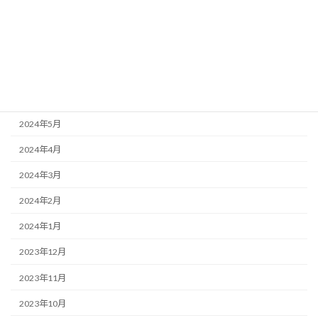
2024年9月
2024年8月
2024年7月
2024年6月
2024年5月
2024年4月
2024年3月
2024年2月
2024年1月
2023年12月
2023年11月
2023年10月