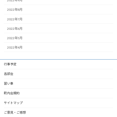
2022年9月
2022年8月
2022年7月
2022年6月
2022年5月
2022年4月
行事予定
各部会
習い事
町内会規約
サイトマップ
ご意見・ご感想