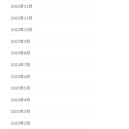
2023年12月
2023年11月
2023年10月
2023年9月
2023年8月
2023年7月
2023年6月
2023年5月
2023年4月
2023年3月
2023年2月