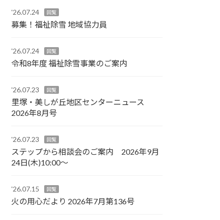
'26.07.24
回覧
募集！福祉除雪 地域協力員
'26.07.24
回覧
令和8年度 福祉除雪事業のご案内
'26.07.23
回覧
里塚・美しが丘地区センターニュース
2026年8月号
'26.07.23
回覧
ステップから相談会のご案内 2026年9月
24日(木)10:00～
'26.07.15
回覧
火の用心だより 2026年7月第136号