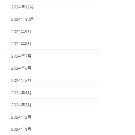
2024年11月
2024年10月
2024年9月
2024年8月
2024年7月
2024年6月
2024年5月
2024年4月
2024年3月
2024年2月
2024年1月