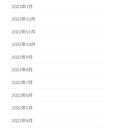
2023年1月
2022年12月
2022年11月
2022年10月
2022年9月
2022年8月
2022年7月
2022年6月
2022年5月
2022年4月