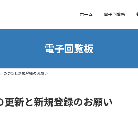
ホーム
電子回覧板
電子回覧板
家」の更新と新規登録のお願い
」の更新と新規登録のお願い