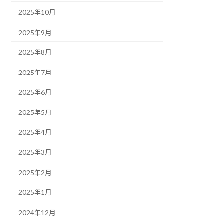
2025年10月
2025年9月
2025年8月
2025年7月
2025年6月
2025年5月
2025年4月
2025年3月
2025年2月
2025年1月
2024年12月