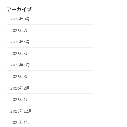
アーカイブ
2026年8月
2026年7月
2026年6月
2026年5月
2026年4月
2026年3月
2026年2月
2026年1月
2025年12月
2025年11月